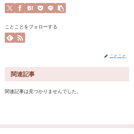
ことことをフォローする
ことこと
関連記事
関連記事は見つかりませんでした。