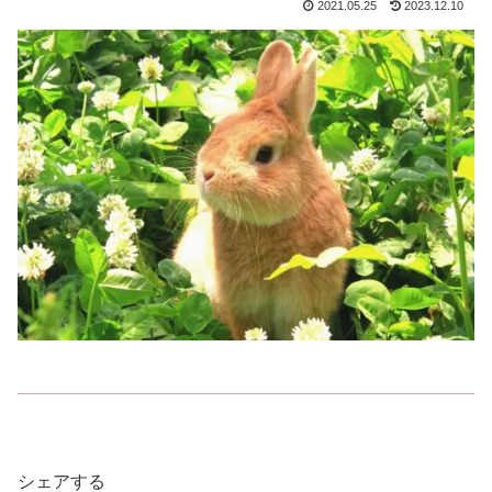
2021.05.25
2023.12.10
シェアする