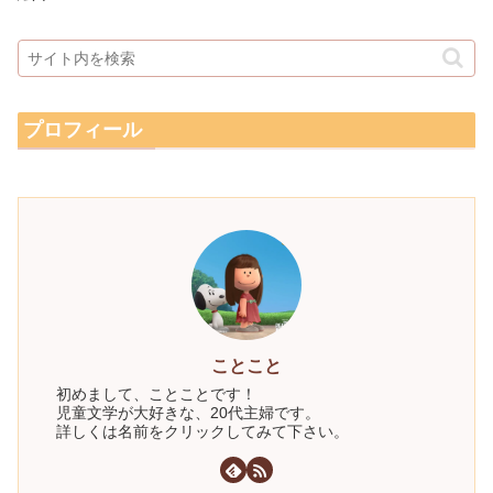
プロフィール
ことこと
初めまして、ことことです！
児童文学が大好きな、20代主婦です。
詳しくは名前をクリックしてみて下さい。