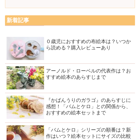
新着記事
０歳児におすすめの布絵本は？いつか
ら読める？購入レビューあり
アーノルド・ローベルの代表作は？お
すすめ絵本のあらすじまで
『かばんうりのガラゴ』のあらすじに
感想！「バムとケロ」との関係から、
おすすめの絵本セットまで
「バムとケロ」シリーズの順番は？新
作はいつ？絵本セットにサイズの比較