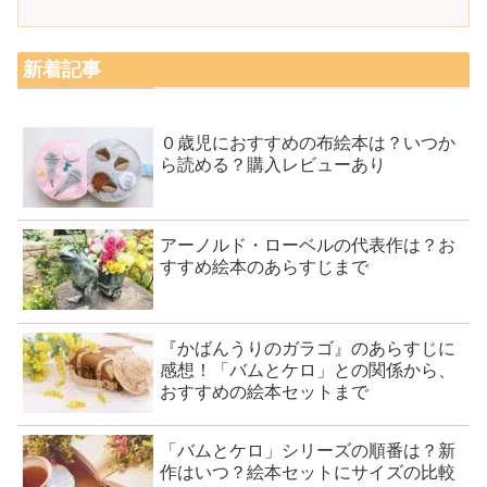
新着記事
０歳児におすすめの布絵本は？いつか
ら読める？購入レビューあり
アーノルド・ローベルの代表作は？お
すすめ絵本のあらすじまで
『かばんうりのガラゴ』のあらすじに
感想！「バムとケロ」との関係から、
おすすめの絵本セットまで
「バムとケロ」シリーズの順番は？新
作はいつ？絵本セットにサイズの比較