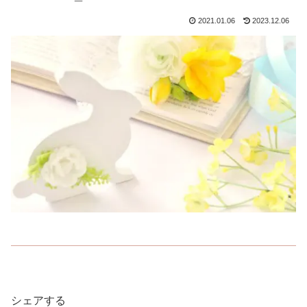
2021.01.06
2023.12.06
シェアする