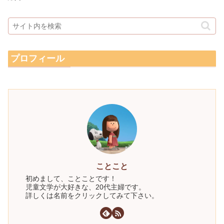
プロフィール
ことこと
初めまして、ことことです！
児童文学が大好きな、20代主婦です。
詳しくは名前をクリックしてみて下さい。