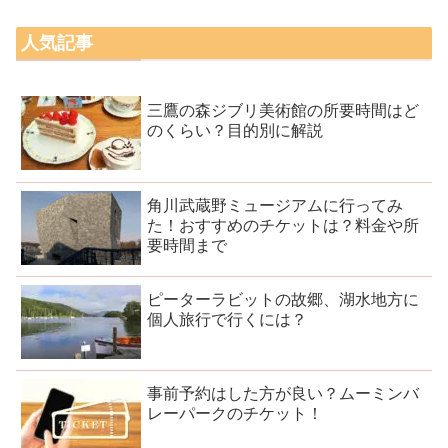
人気記事
三鷹の森ジブリ美術館の所要時間はど
のくらい？目的別に解説
角川武蔵野ミュージアムに行ってみ
た！おすすめのチケットは？料金や所
要時間まで
ピーターラビットの故郷、湖水地方に
個人旅行で行くには？
事前予約はした方が良い？ムーミンバ
レーパークのチケット！