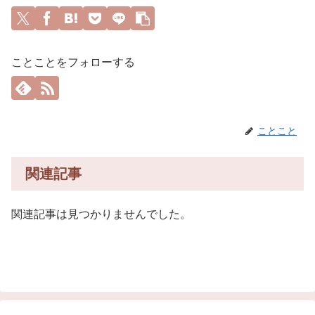
ことことをフォローする
ことこと
関連記事
関連記事は見つかりませんでした。