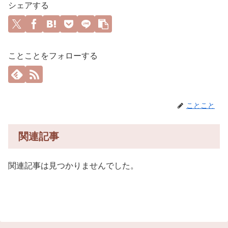
シェアする
ことことをフォローする
ことこと
関連記事
関連記事は見つかりませんでした。