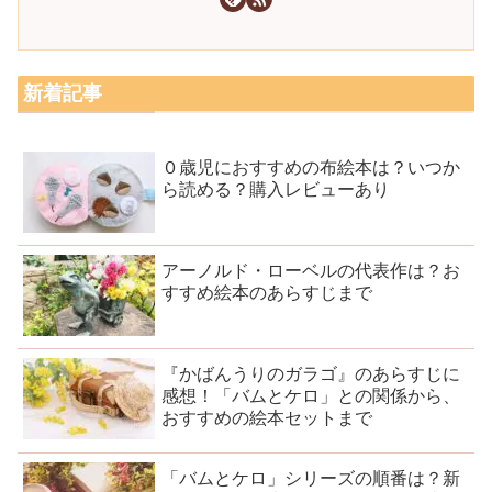
新着記事
０歳児におすすめの布絵本は？いつか
ら読める？購入レビューあり
アーノルド・ローベルの代表作は？お
すすめ絵本のあらすじまで
『かばんうりのガラゴ』のあらすじに
感想！「バムとケロ」との関係から、
おすすめの絵本セットまで
「バムとケロ」シリーズの順番は？新